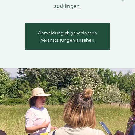
ausklingen.
Anmeldung abgeschlossen
Veranstaltungen ansehen