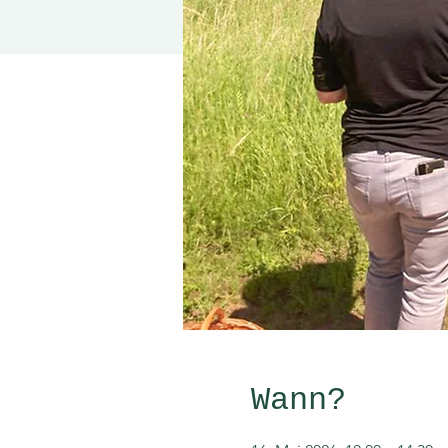
Wann?