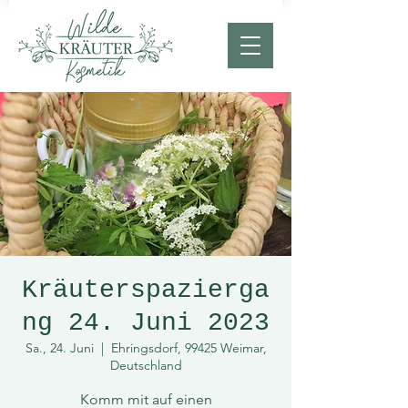
Kräuterspazierga
ng 24. Juni 2023
Sa., 24. Juni
  |  
Ehringsdorf, 99425 Weimar,
Deutschland
Komm mit auf einen