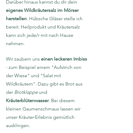
Darüber hinaus kannst du dir dein
eigenes Wildkräutersalz im Mörser
herstellen
. Hübsche Gläser stelle ich
bereit. Heilprodukt und Kräutersalz
kann sich jede/r mit nach Hause
nehmen.
Wir zaubern uns
einen leckeren Imbiss
- zum Beispiel einem "Aufstrich von
der Wiese" und "Salat mit
Wildkräutern". Dazu gibt es Brot aus
der
Brotklappe
und
Kräuterblütenwasser
. Bei diesem
kleinen Gaumenschmaus lassen wir
unser Kräuter-Erlebnis gemütlich
ausklingen.