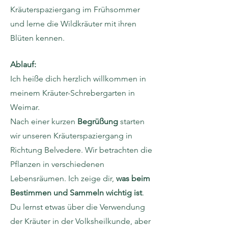
Kräuterspaziergang im Frühsommer
und lerne die Wildkräuter mit ihren
Blüten kennen.
Ablauf:
Ich heiße dich herzlich willkommen in
meinem Kräuter-Schrebergarten in
Weimar.
Nach einer kurzen
Begrüßung
starten
wir unseren Kräuterspaziergang in
Richtung Belvedere. Wir betrachten die
Pflanzen in verschiedenen
Lebensräumen. Ich zeige dir,
was beim
Bestimmen und Sammeln wichtig ist
.
Du lernst etwas über die Verwendung
der Kräuter in der Volksheilkunde, aber