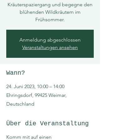
Kräuterspaziergang und begegne den
blühenden Wildkräutern im
Frühsommer.
Anmeldung abgeschlossen
Veranstaltungen ansehen
Wann?
24. Juni 2023, 10:00 – 14:00
Ehringsdorf, 99425 Weimar,
Deutschland
Über die Veranstaltung
Komm mit auf einen