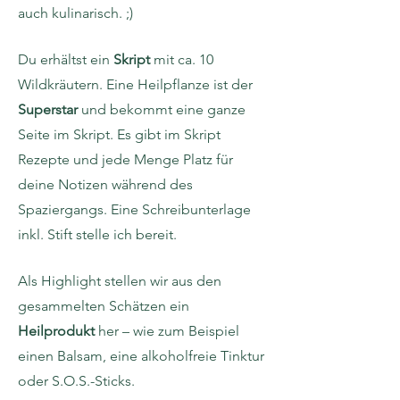
auch kulinarisch. ;)
Du erhältst ein
Skript
mit ca. 10
Wildkräutern. Eine Heilpflanze ist der
Superstar
und bekommt eine ganze
Seite im Skript. Es gibt im Skript
Rezepte und jede Menge Platz für
deine Notizen während des
Spaziergangs. Eine Schreibunterlage
inkl. Stift stelle ich bereit.
Als Highlight stellen wir aus den
gesammelten Schätzen ein
Heilprodukt
her – wie zum Beispiel
einen Balsam, eine alkoholfreie Tinktur
oder S.O.S.-Sticks.