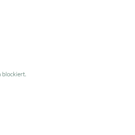
blockiert.