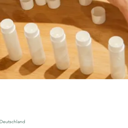
 Deutschland