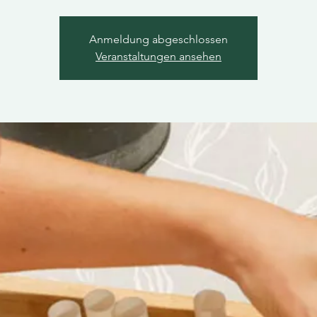
Anmeldung abgeschlossen
Veranstaltungen ansehen