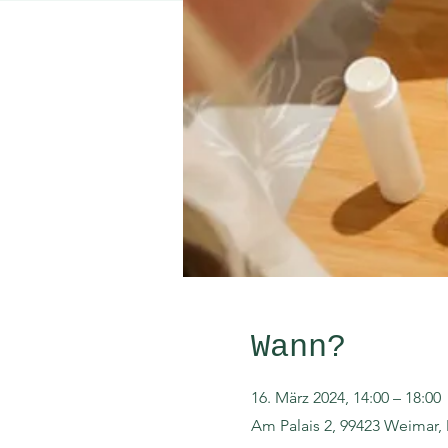
Wann?
16. März 2024, 14:00 – 18:00
Am Palais 2, 99423 Weimar,