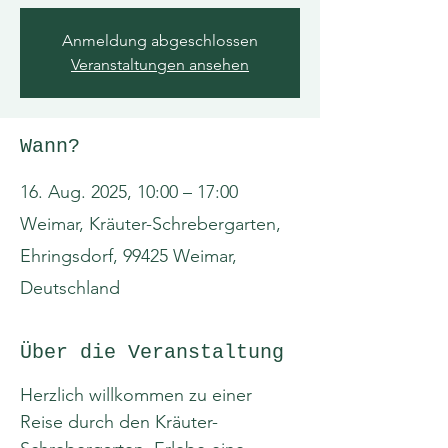
Anmeldung abgeschlossen
Veranstaltungen ansehen
Wann?
16. Aug. 2025, 10:00 – 17:00
Weimar, Kräuter-Schrebergarten,
Ehringsdorf, 99425 Weimar,
Deutschland
Über die Veranstaltung
Herzlich willkommen zu einer 
Reise durch den Kräuter-