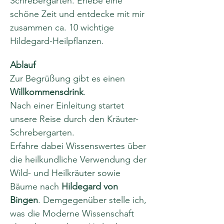
Schrebergarten. Erlebe eine 
schöne Zeit und entdecke mit mir 
zusammen ca. 10 wichtige 
Hildegard-Heilpflanzen.
Ablauf
Zur Begrüßung gibt es einen 
Willkommensdrink
. 
Nach einer Einleitung startet 
unsere Reise durch den Kräuter-
Schrebergarten. 
Erfahre dabei Wissenswertes über 
die heilkundliche Verwendung der 
Wild- und Heilkräuter sowie 
Bäume nach 
Hildegard von 
Bingen
. Demgegenüber stelle ich, 
was die Moderne Wissenschaft 