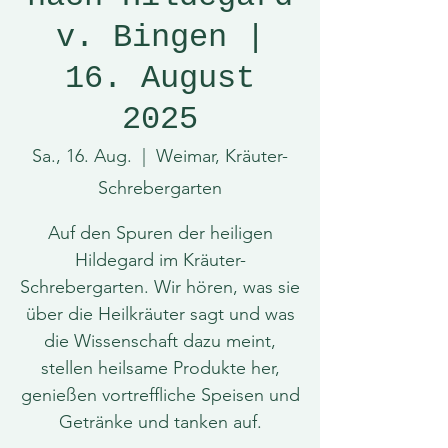
v. Bingen |
16. August
2025
Sa., 16. Aug.
  |  
Weimar, Kräuter-
Schrebergarten
Auf den Spuren der heiligen
Hildegard im Kräuter-
Schrebergarten. Wir hören, was sie
über die Heilkräuter sagt und was
die Wissenschaft dazu meint,
stellen heilsame Produkte her,
genießen vortreffliche Speisen und
Getränke und tanken auf.