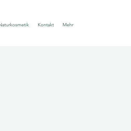
Naturkosmetik
Kontakt
Mehr